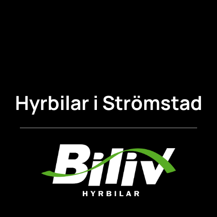
Hyrbilar i Strömstad